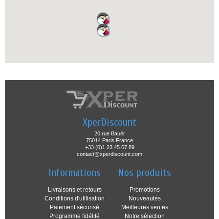
XperDiscount
20 rue Bauër
75014 Paris France
+33 (0)1 23 45 67 89
contact@xperdiscount.com
Informations
Nos produits
Livraisons et retours
Promotions
Conditions d'utilisation
Nouveautés
Paiement sécurisé
Meilleures ventes
Programme fidélité
Notre sélection