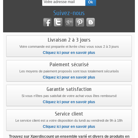
Suivez-nous
Livraison 2 à 3 jours
Votre commande est preparée et livrée chez vous sous 2 à 3 jours
Cliquez ici pour en savoir plus
Paiement sécurisé
Les moyens de paiement proposés sont tous totalement sécurisés
Cliquez ici pour en savoir plus
Garantie satisfaction
Si vous n'êtes pas satisfait de votre achat vous êtes remboursé
Cliquez ici pour en savoir plus
Service client
Le service client est a votre disposition du lundi au vendredi de 9h à 18h
Cliquez ici pour en savoir plus
Trouvez sur Xperdiscount un ensemble varié et divers de produits en