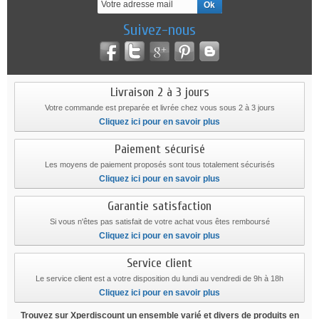
Suivez-nous
Livraison 2 à 3 jours
Votre commande est preparée et livrée chez vous sous 2 à 3 jours
Cliquez ici pour en savoir plus
Paiement sécurisé
Les moyens de paiement proposés sont tous totalement sécurisés
Cliquez ici pour en savoir plus
Garantie satisfaction
Si vous n'êtes pas satisfait de votre achat vous êtes remboursé
Cliquez ici pour en savoir plus
Service client
Le service client est a votre disposition du lundi au vendredi de 9h à 18h
Cliquez ici pour en savoir plus
Trouvez sur Xperdiscount un ensemble varié et divers de produits en