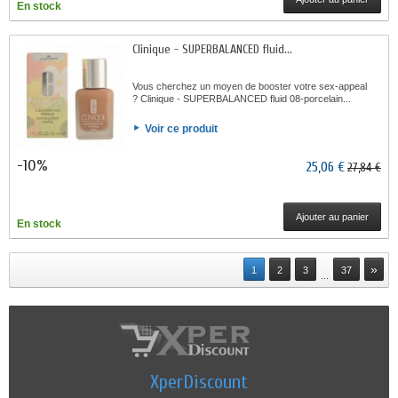
En stock
Clinique - SUPERBALANCED fluid...
Vous cherchez un moyen de booster votre sex-appeal
? Clinique - SUPERBALANCED fluid 08-porcelain...
Voir ce produit
-10%
25,06 €
27,84 €
Ajouter au panier
En stock
»
1
2
3
37
...
XperDiscount