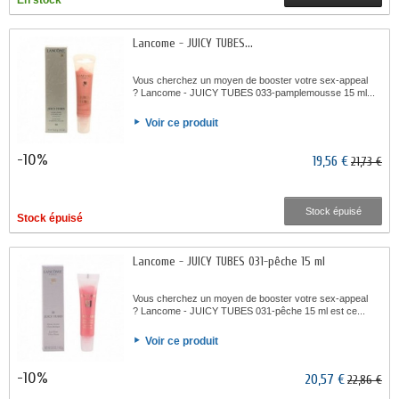
En stock
Lancome - JUICY TUBES...
Vous cherchez un moyen de booster votre sex-appeal
? Lancome - JUICY TUBES 033-pamplemousse 15 ml...
Voir ce produit
-10%
19,56 €
21,73 €
Stock épuisé
Stock épuisé
Lancome - JUICY TUBES 031-pêche 15 ml
Vous cherchez un moyen de booster votre sex-appeal
? Lancome - JUICY TUBES 031-pêche 15 ml est ce...
Voir ce produit
-10%
20,57 €
22,86 €