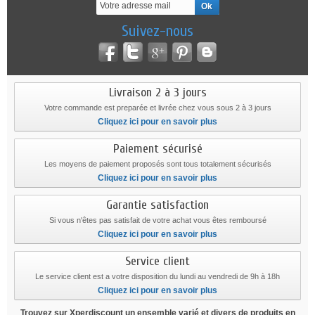
Suivez-nous
Livraison 2 à 3 jours
Votre commande est preparée et livrée chez vous sous 2 à 3 jours
Cliquez ici pour en savoir plus
Paiement sécurisé
Les moyens de paiement proposés sont tous totalement sécurisés
Cliquez ici pour en savoir plus
Garantie satisfaction
Si vous n'êtes pas satisfait de votre achat vous êtes remboursé
Cliquez ici pour en savoir plus
Service client
Le service client est a votre disposition du lundi au vendredi de 9h à 18h
Cliquez ici pour en savoir plus
Trouvez sur Xperdiscount un ensemble varié et divers de produits en