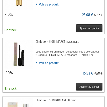
Voir ce produit
-10%
29,08 €
32,32 €
Ajouter au panier
En stock
Clinique - HIGH IMPACT mascara...
Vous cherchez un moyen de booster votre sex-appeal
? Clinique - HIGH IMPACT mascara 01-black 8 gr...
Voir ce produit
-10%
15,82 €
17,58 €
Ajouter au panier
En stock
Clinique - SUPERBALANCED fluid...