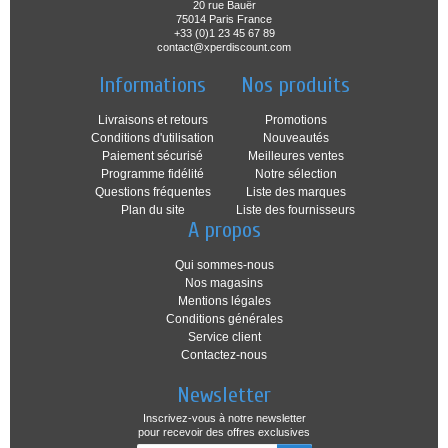
20 rue Bauër
75014 Paris France
+33 (0)1 23 45 67 89
contact@xperdiscount.com
Informations
Nos produits
Livraisons et retours
Promotions
Conditions d'utilisation
Nouveautés
Paiement sécurisé
Meilleures ventes
Programme fidélité
Notre sélection
Questions fréquentes
Liste des marques
Plan du site
Liste des fournisseurs
A propos
Qui sommes-nous
Nos magasins
Mentions légales
Conditions générales
Service client
Contactez-nous
Newsletter
Inscrivez-vous à notre newsletter
pour recevoir des offres exclusives