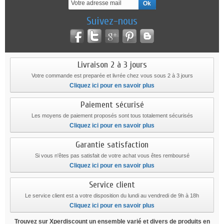
Suivez-nous
Livraison 2 à 3 jours
Votre commande est preparée et livrée chez vous sous 2 à 3 jours
Cliquez ici pour en savoir plus
Paiement sécurisé
Les moyens de paiement proposés sont tous totalement sécurisés
Cliquez ici pour en savoir plus
Garantie satisfaction
Si vous n'êtes pas satisfait de votre achat vous êtes remboursé
Cliquez ici pour en savoir plus
Service client
Le service client est a votre disposition du lundi au vendredi de 9h à 18h
Cliquez ici pour en savoir plus
Trouvez sur Xperdiscount un ensemble varié et divers de produits en