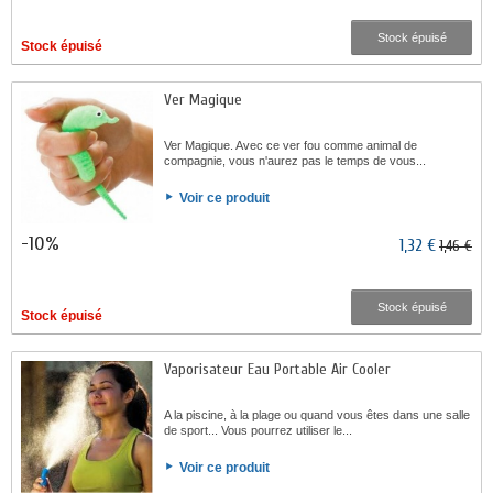
Stock épuisé
Stock épuisé
Ver Magique
Ver Magique. Avec ce ver fou comme animal de
compagnie, vous n'aurez pas le temps de vous...
Voir ce produit
-10%
1,32 €
1,46 €
Stock épuisé
Stock épuisé
Vaporisateur Eau Portable Air Cooler
A la piscine, à la plage ou quand vous êtes dans une salle
de sport... Vous pourrez utiliser le...
Voir ce produit