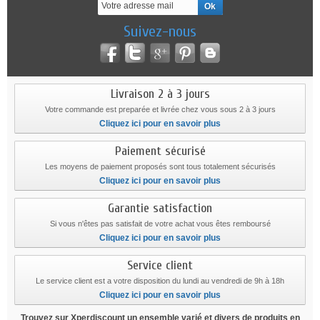
Suivez-nous
Livraison 2 à 3 jours
Votre commande est preparée et livrée chez vous sous 2 à 3 jours
Cliquez ici pour en savoir plus
Paiement sécurisé
Les moyens de paiement proposés sont tous totalement sécurisés
Cliquez ici pour en savoir plus
Garantie satisfaction
Si vous n'êtes pas satisfait de votre achat vous êtes remboursé
Cliquez ici pour en savoir plus
Service client
Le service client est a votre disposition du lundi au vendredi de 9h à 18h
Cliquez ici pour en savoir plus
Trouvez sur Xperdiscount un ensemble varié et divers de produits en