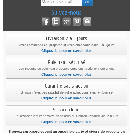
Suivez-nous
Livraison 2 à 3 jours
Votre commande est preparée et livrée chez vous sous 2 à 3 jours
Cliquez ici pour en savoir plus
Paiement sécurisé
Les moyens de paiement proposés sont tous totalement sécurisés
Cliquez ici pour en savoir plus
Garantie satisfaction
Si vous n'êtes pas satisfait de votre achat vous êtes remboursé
Cliquez ici pour en savoir plus
Service client
Le service client est a votre disposition du lundi au vendredi de 9h à 18h
Cliquez ici pour en savoir plus
Trouvez sur Xperdiscount un ensemble varié et divers de produits en