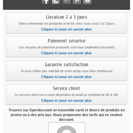
Livraison 2 à 3 jours
Votre commande est preparée et livrée chez vous sous 2 à 3 jours
Cliquez ici pour en savoir plus
Paiement sécurisé
Les moyens de paiement proposés sont tous totalement sécurisés
Cliquez ici pour en savoir plus
Garantie satisfaction
Si vous n'êtes pas satisfait de votre achat vous êtes remboursé
Cliquez ici pour en savoir plus
Service client
Le service client est a votre disposition du lundi au vendredi de 9h à 18h
Cliquez ici pour en savoir plus
Trouvez sur Xperdiscount un ensemble varié et divers de produits en
promo ou à des prix bas. Nous proposons des tarifs qui se veulent
discount.