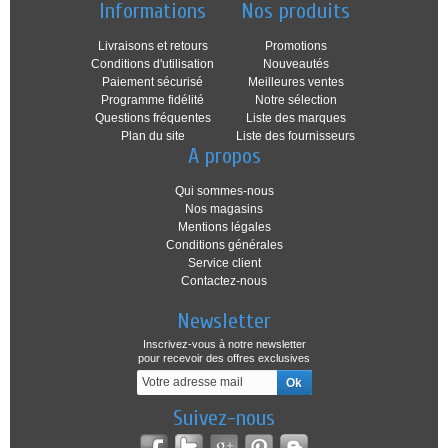
Informations
Nos produits
Livraisons et retours
Promotions
Conditions d'utilisation
Nouveautés
Paiement sécurisé
Meilleures ventes
Programme fidélité
Notre sélection
Questions fréquentes
Liste des marques
Plan du site
Liste des fournisseurs
A propos
Qui sommes-nous
Nos magasins
Mentions légales
Conditions générales
Service client
Contactez-nous
Newsletter
Inscrivez-vous à notre newsletter
pour recevoir des offres exclusives
Suivez-nous