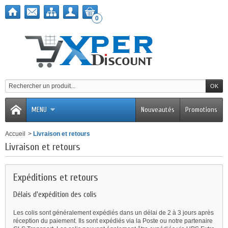
0
MENU
Nouveautés
Promotions
Accueil
>
Livraison et retours
Livraison et retours
Expéditions et retours
Délais d'expédition des colis
Les colis sont généralement expédiés dans un délai de 2 à 3 jours après
réception du paiement. Ils sont expédiés via la Poste ou notre partenaire